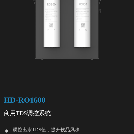
HD-RO1600
商用TDS调控系统
调控出水TDS值，提升饮品风味