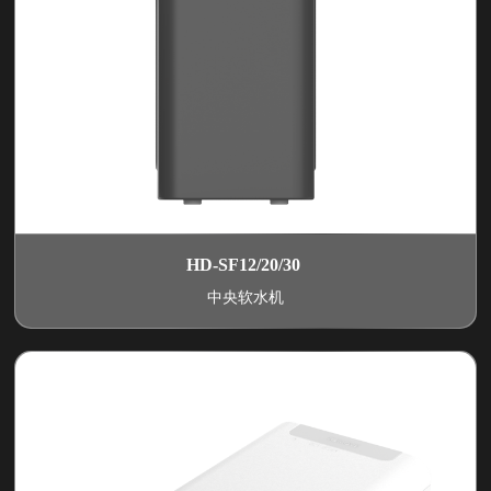
HD-SF12/20/30
中央软水机