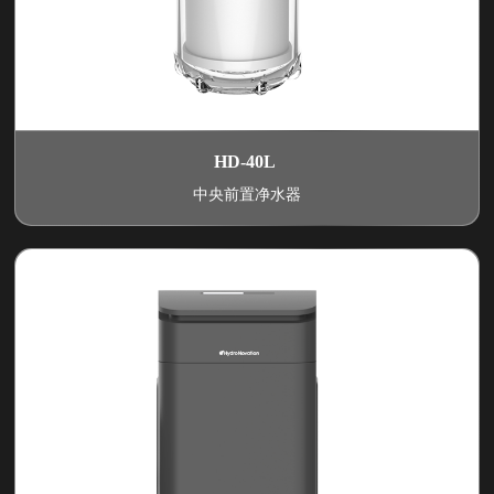
HD-40L
中央前置净水器