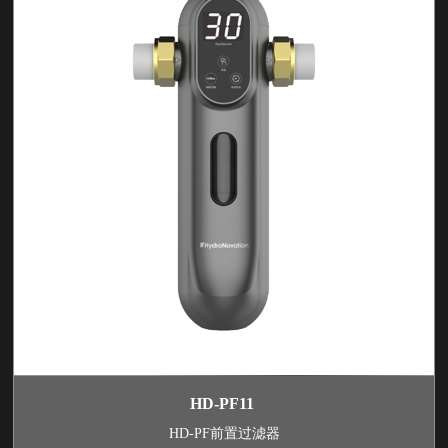
HD-PF11
HD-PF前置过滤器