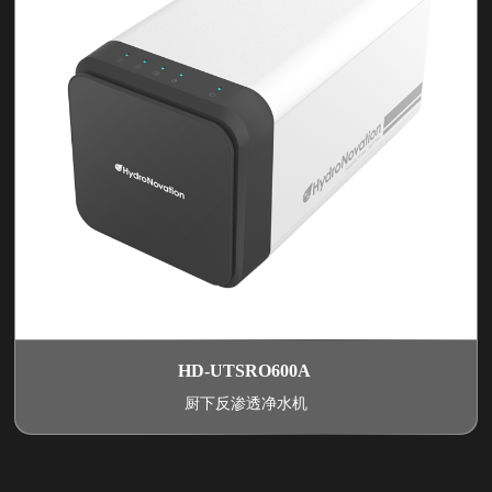
HD-UTSRO600A
厨下反渗透净水机