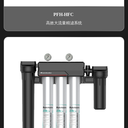
PFH-HFC
高效大流量精滤系统