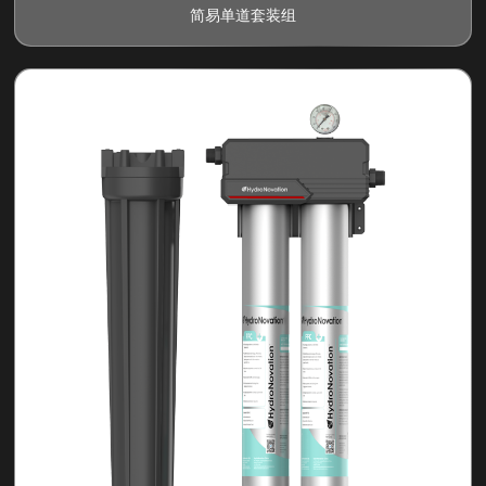
简易单道套装组