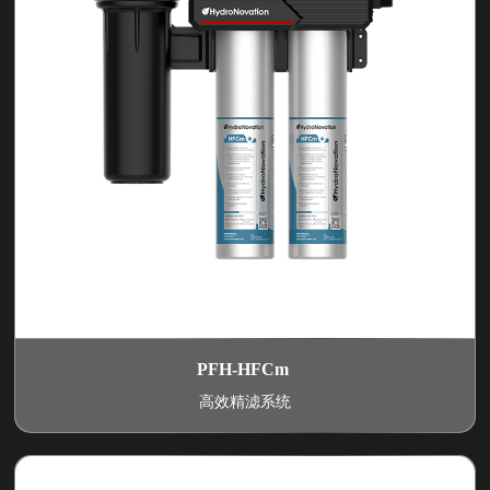
PFH-HFCm
高效精滤系统