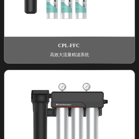
CPL-FFC
高效大流量精滤系统