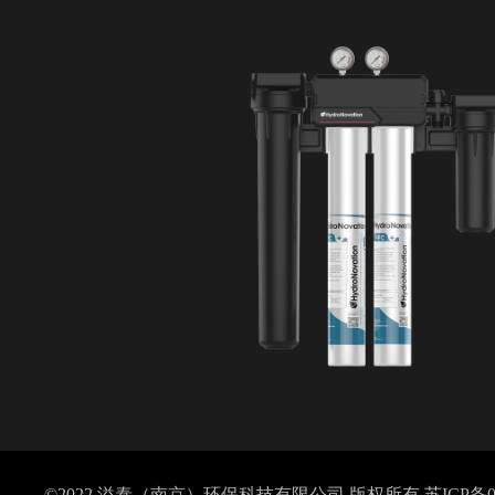
©2022 溢泰（南京）环保科技有限公司 版权所有
苏ICP备0