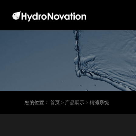
您的位置：
首页
> 产品展示
> 精滤系统