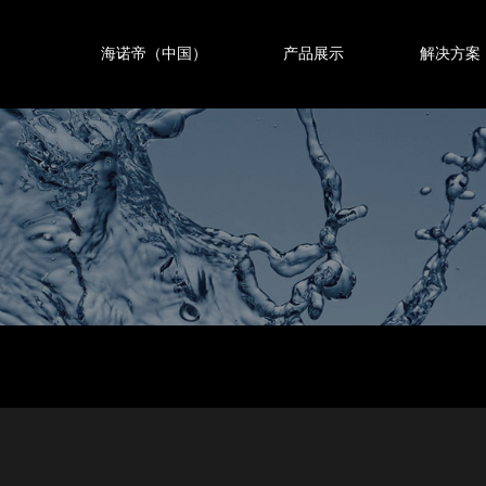
海诺帝（中国）
产品展示
解决方案