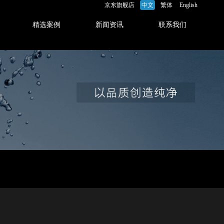
京东旗舰店
中文
繁体
English
精选案例
新闻资讯
联系我们