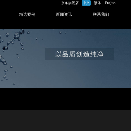
京东旗舰店
中文
繁体
English
精选案例
新闻资讯
联系我们