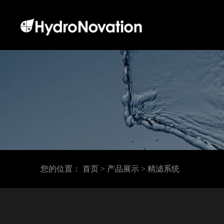
您的位置：
首页
> 产品展示
> 精滤系统