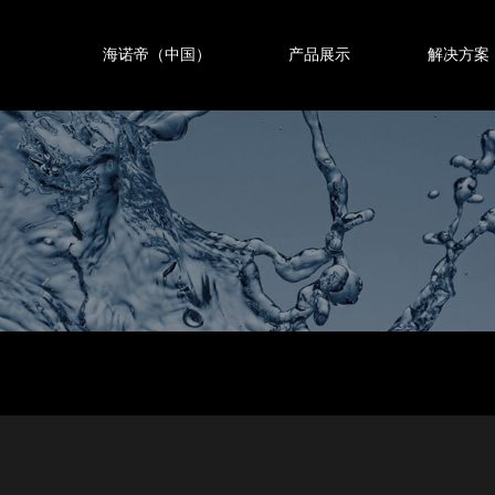
海诺帝（中国）
产品展示
解决方案