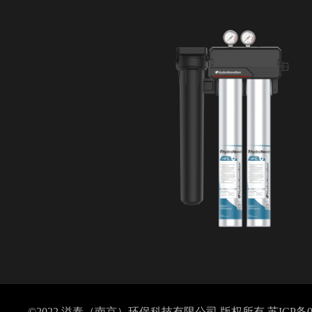
©2022 溢泰（南京）环保科技有限公司 版权所有
苏ICP备0