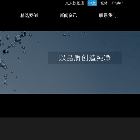
京东旗舰店
中文
繁体
English
精选案例
新闻资讯
联系我们