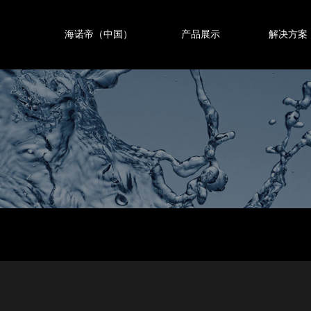
海诺帝（中国）
产品展示
解决方案