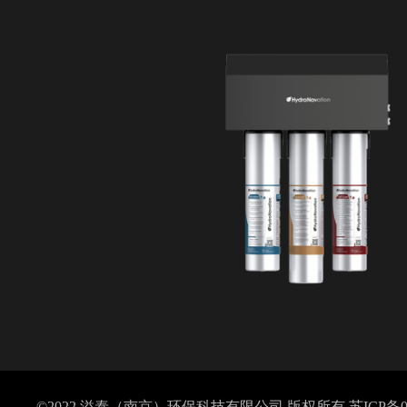
©2022 溢泰（南京）环保科技有限公司 版权所有
苏ICP备0