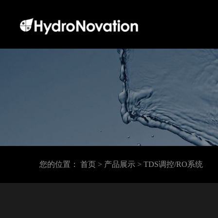
您的位置：
首页
> 产品展示
> TDS调控/RO系统